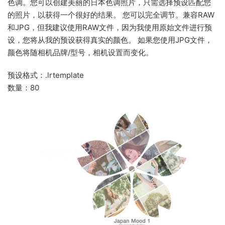
色调。您可以创建美丽的日本色调照片，只需选择预设匹配您
的照片，以获得一个很好的结果。 您可以完全调节。兼容RAW
和JPG，但我建议使用RAW文件，因为我使用原始文件进行预
设，您将从我的预设获得真实的颜色。 如果您使用JPG文件，
颜色将随相机品牌/型号，相机设置而变化。
预设格式：.lrtemplate
数量：80