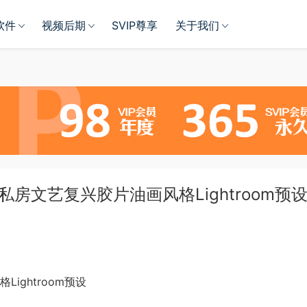
软件
视频后期
SVIP尊享
关于我们
人体私房文艺复兴胶片油画风格Lightroom预
ightroom预设