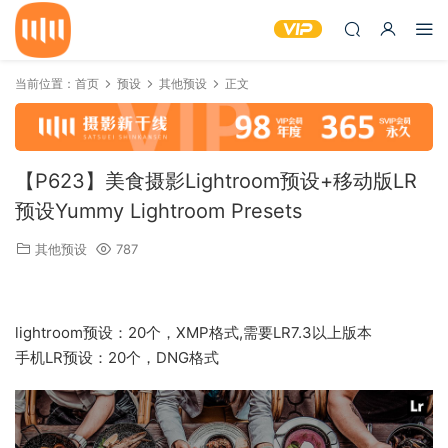
当前位置：
首页
预设
其他预设
正文
【P623】美食摄影Lightroom预设+移动版LR
预设Yummy Lightroom Presets
其他预设
787
lightroom预设：20个，XMP格式,需要LR7.3以上版本
手机LR预设：20个，DNG格式