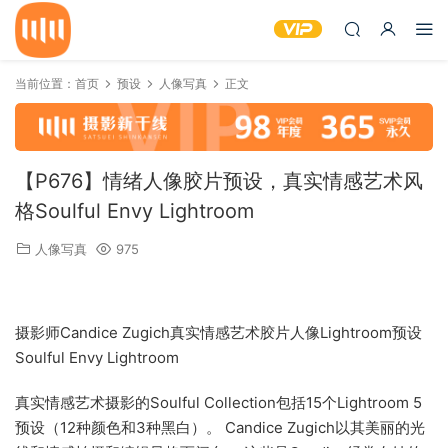
当前位置：
首页
预设
人像写真
正文
【P676】情绪人像胶片预设，真实情感艺术风
格Soulful Envy Lightroom
人像写真
975
摄影师Candice Zugich真实情感艺术胶片人像Lightroom预设
Soulful Envy Lightroom
真实情感艺术摄影的Soulful Collection包括15个Lightroom 5
预设（12种颜色和3种黑白）。 Candice Zugich以其美丽的光