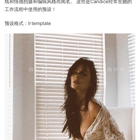
线和情感拍摄和编辑风格而闻名。 这些是Candice经常在她的
工作流程中使用的预设！
预设格式：lrtemplate