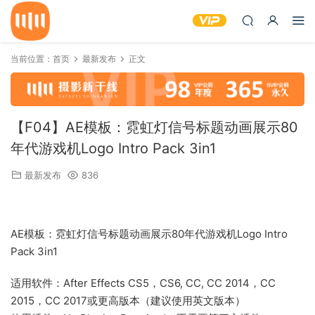
当前位置：
首页
最新发布
正文
【F04】AE模板：霓虹灯信号标题动画展示80
年代游戏机Logo Intro Pack 3in1
最新发布
836
AE模板：霓虹灯信号标题动画展示80年代游戏机Logo Intro
Pack 3in1
适用软件：After Effects CS5，CS6, CC, CC 2014，CC
2015，CC 2017或更高版本（建议使用英文版本）