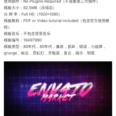
使用插件：No Plugins Required（不需要第三方插件）
模板大小：92.5MB（压缩后）
分 辨 率：Full HD（1920*1080）
模板教程：PDF or Video tutorial included（包含官方使用教
程）
模板音乐：不包含背景音乐
模板编号：19497990
模板类型：80年代，80年代，像差，损坏，错误，小故障，
grunge，标志，霓虹灯，开瓶器，复古，揭示，明星