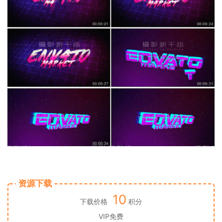
资源下载
10
下载价格
积分
VIP免费