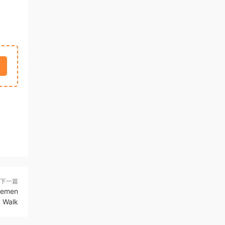
下一篇
emen
Walk