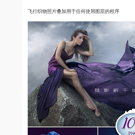
飞行织物照片叠加用于任何使用图层的程序