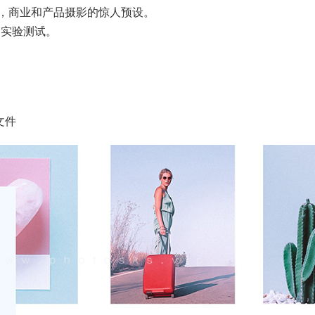
，商业和产品摄影的惊人预设。
过实验测试。
式文件