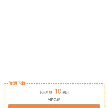
资源下载
10
下载价格
积分
VIP免费