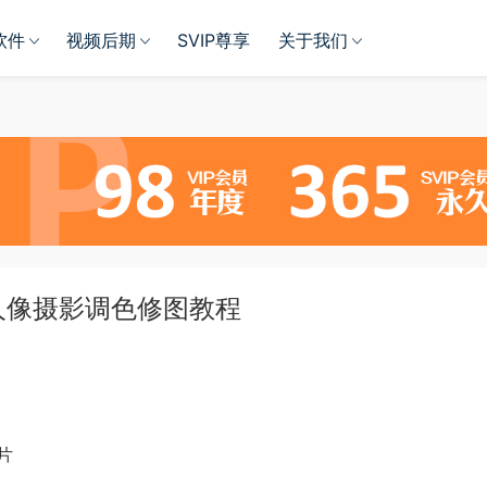
软件
视频后期
SVIP尊享
关于我们
日系人像摄影调色修图教程
片