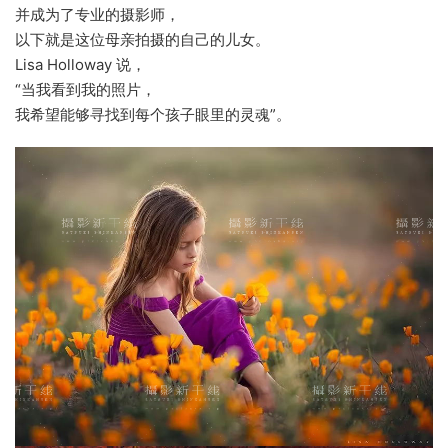
并成为了专业的摄影师，
以下就是这位母亲拍摄的自己的儿女。
Lisa Holloway 说，
“当我看到我的照片，
我希望能够寻找到每个孩子眼里的灵魂”。