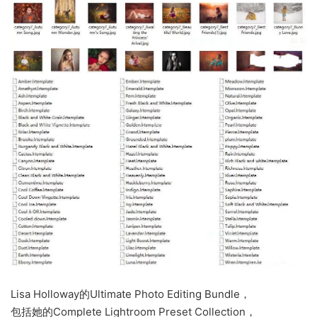
Lisa Holloway的Ultimate Photo Editing Bundle，
包括她的Complete Lightroom Preset Collection，