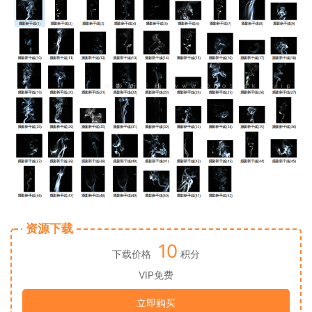
资源下载
10
下载价格
积分
VIP免费
立即购买