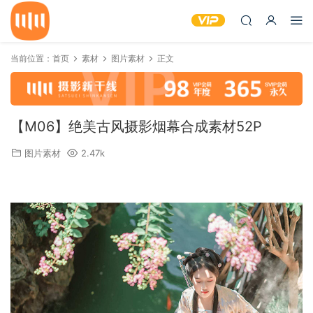
当前位置：
首页
素材
图片素材
正文
【M06】绝美古风摄影烟幕合成素材52P
图片素材
2.47k