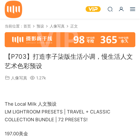
当前位置：
首页
预设
人像写真
正文
【P703】打造李子柒版生活小调，慢生活人文
艺术色彩预设
人像写真
1.27k
The Local Milk 人文预设
LM LIGHTROOM PRESETS | TRAVEL + CLASSIC
COLLECTION BUNDLE | 72 PRESETS!
197.00美金