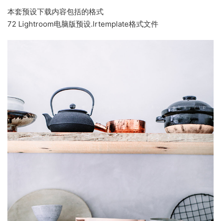
本套预设下载内容包括的格式
72 Lightroom电脑版预设.lrtemplate格式文件