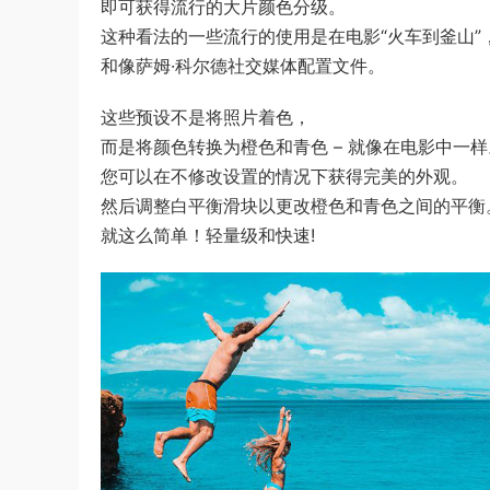
即可获得流行的大片颜色分级。
这种看法的一些流行的使用是在电影“火车到釜山”
和像萨姆·科尔德社交媒体配置文件。
这些预设不是将照片着色，
而是将颜色转换为橙色和青色 – 就像在电影中一样
您可以在不修改设置的情况下获得完美的外观。
然后调整白平衡滑块以更改橙色和青色之间的平衡
就这么简单！轻量级和快速!