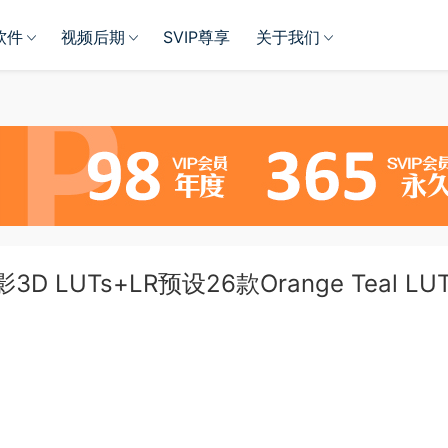
软件
视频后期
SVIP尊享
关于我们
LUTs+LR预设26款Orange Teal LUT
。