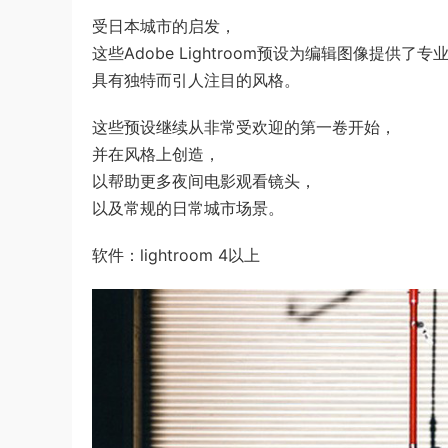
受日本城市的启发，
这些Adobe Lightroom预设为编辑图像提供了专
具有独特而引人注目的风格。
这些预设继续从非常受欢迎的第一卷开始，
并在风格上创造，
以帮助更多夜间电影观看镜头，
以及常规的日常城市场景。
软件：lightroom 4以上