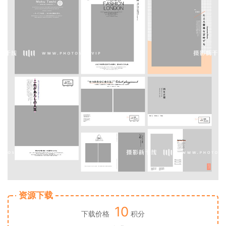
资源下载
10
下载价格
积分