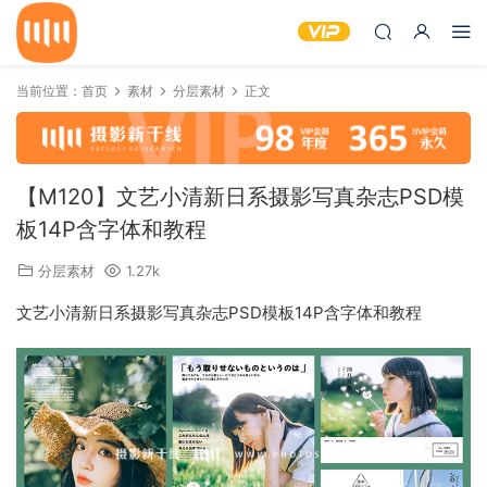
当前位置：
首页
素材
分层素材
正文
【M120】文艺小清新日系摄影写真杂志PSD模
板14P含字体和教程
分层素材
1.27k
文艺小清新日系摄影写真杂志PSD模板14P含字体和教程