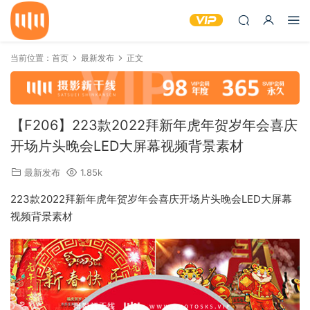
当前位置：
首页
最新发布
正文
【F206】223款2022拜新年虎年贺岁年会喜庆
开场片头晚会LED大屏幕视频背景素材
最新发布
1.85k
223款2022拜新年虎年贺岁年会喜庆开场片头晚会LED大屏幕
视频背景素材