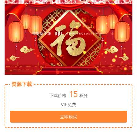
资源下载
15
下载价格
积分
VIP免费
立即购买