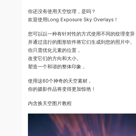
你还没有使用天空纹理，是吗？
欢迎使用Long Exposure Sky Overlays！
您可以以一种有针对性的方式使用不同的纹理变异
并通过流行的图形软件将它们生成到您的照片中。
你只需优化元素的位置，
改变它们的方向和大小。
塑造一个和谐的整体印象，
使用这60个神奇的天空素材，
你的摄影作品将变得更加惊艳！
内含换天空图片教程