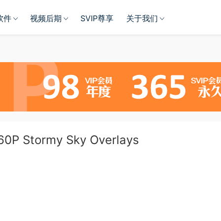
软件
视频后期
SVIP尊享
关于我们
tormy Sky Overlays