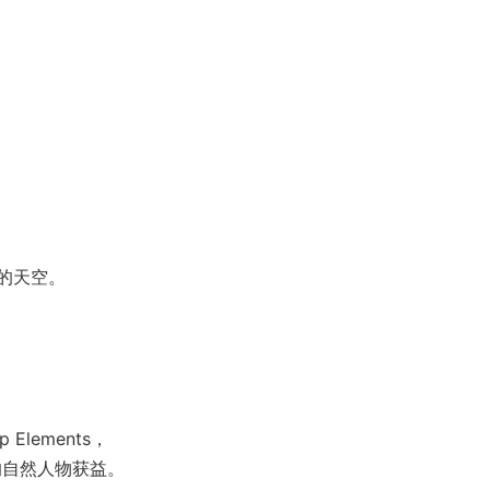
的天空。
 Elements，
中的自然人物获益。