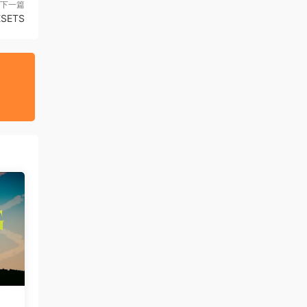
下一篇
SETS