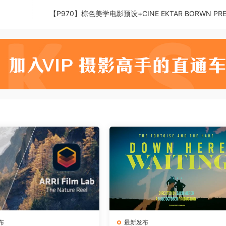
【P970】棕色美学电影预设+CINE EKTAR BORWN PRE
布
最新发布