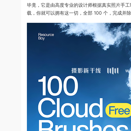
毕竟，它是由高度专业的设计师根据真实照片手工制作
载，你就可以拥有这一切，全部 100 个，完成