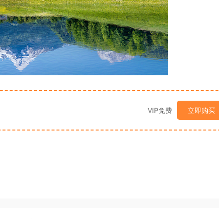
VIP免费
立即购买