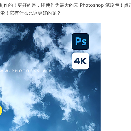
的！更好的是，即使作为最大的云 Photoshop 笔刷包！点
并除尘！它有什么比这更好的呢？