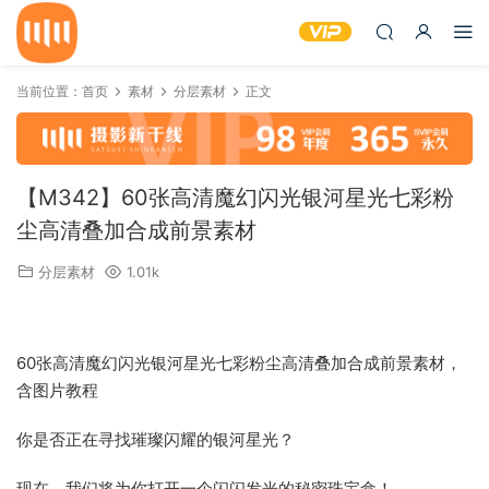
当前位置：
首页
素材
分层素材
正文
【M342】60张高清魔幻闪光银河星光七彩粉
尘高清叠加合成前景素材
分层素材
1.01k
60张高清魔幻闪光银河星光七彩粉尘高清叠加合成前景素材，
含图片教程
你是否正在寻找璀璨闪耀的银河星光？
现在，我们将为你打开一个闪闪发光的秘密珠宝盒！