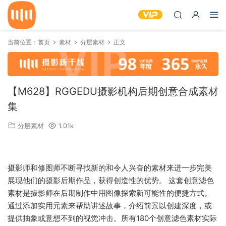
当前位置：
首页
素材
分层素材
正文
【M628】RGGEDU摄影机构后期创意合成素材
集
分层素材
1.01k
摄影师和修图师不断寻找新的和令人兴奋的素材来进一步完美
展现他们的摄影后期作品，获得创造性的优势。 这套创意滤色
素材是摄影师在后期制作中用图像探索新可能性的便捷方式。
通过添加实用元素来帮助讲述故事，介绍前景以创建深度，或
提供抽象或意想不到的视觉冲击。所有180个创意滤色素材实际