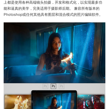
上都是使用各种高端镜头拍摄，开发和格式化，以实现最多功
能和逼真的美学，完美适用于摄影师后期。 兼容所有版本的
Photoshop或任何其他具有图层和混合模式的照片编辑软件。