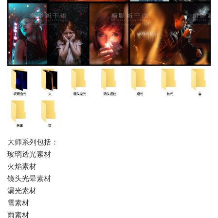
大师系列包括：
玻璃透光素材
火焰素材
镜头光晕素材
漏光素材
雪素材
雨素材