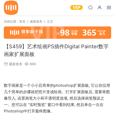
当前位置：
首页
最新发布
正文
【S459】艺术绘画PS插件Digital Painter数字
画家扩展面板
最新发布
890
数字画家是一个小小且简单的photoshop扩展面板, 它让你仅用
几个简单的步骤就把照片变成绘画。打开扩展面板后, 需要将图
像导入, 设置画笔大小和不透明度选项, 然后选择画笔预设之
一。您可以在 “实时预览” 窗口中看到结果, 然后单击一次在
Photoshop中打开最终图像。