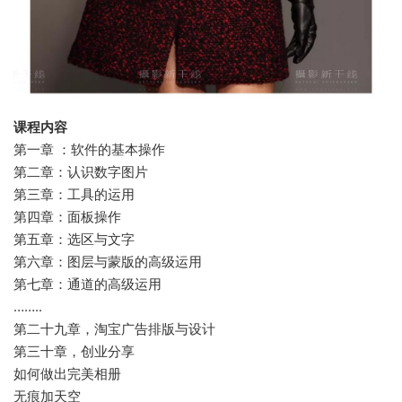
课程内容
第一章 ：软件的基本操作
第二章：认识数字图片
第三章：工具的运用
第四章：面板操作
第五章：选区与文字
第六章：图层与蒙版的高级运用
第七章：通道的高级运用
……..
第二十九章，淘宝广告排版与设计
第三十章，创业分享
如何做出完美相册
无痕加天空