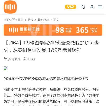
当前位置：
首页
教程
其他教程
正文
【J164】PS修图学院VIP班全套教程加练习素
材，从零到创业发展-程海潮老师课程
其他教程
1.54k
PS修图学院VIP班全套教程加练习素材程海潮老师课程
前面基本上讲的是基础教程，后面讲一些影楼修图教程、淘宝
美工、特效合成等技术，还讲了影楼创业的经验！为了方便学
员学习，教程中使用到的原片均配有，可下载和练习使用。这