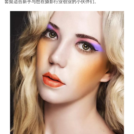
套挺适合新手与想在摄影行业创业的小伙伴们。