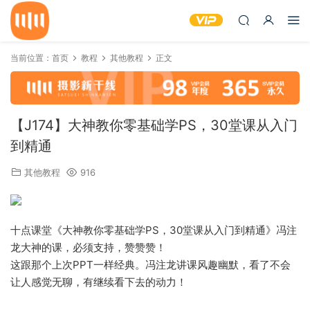
当前位置：
首页
教程
其他教程
正文
【J174】大神教你零基础学PS，30堂课从入门
到精通
其他教程
916
十点课堂《大神教你零基础学PS，30堂课从入门到精通》冯注
龙大神的课，必须支持，赞赞赞！
这跟那个上次PPT一样经典。冯注龙讲课风趣幽默，看了不会
让人感觉无聊，有继续看下去的动力！