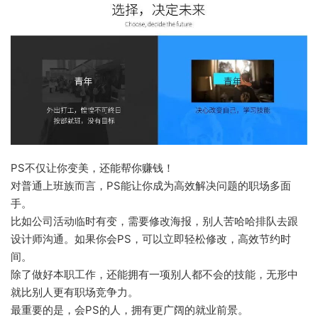
PS不仅让你变美，还能帮你赚钱！
对普通上班族而言，PS能让你成为高效解决问题的职场多面
手。
比如公司活动临时有变，需要修改海报，别人苦哈哈排队去跟
设计师沟通。如果你会PS，可以立即轻松修改，高效节约时
间。
除了做好本职工作，还能拥有一项别人都不会的技能，无形中
就比别人更有职场竞争力。
最重要的是，会PS的人，拥有更广阔的就业前景。