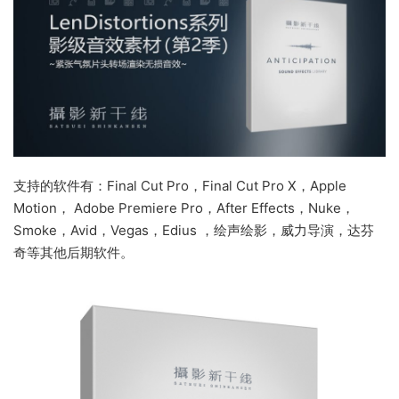
支持的软件有：Final Cut Pro，Final Cut Pro X，Apple
Motion， Adobe Premiere Pro，After Effects，Nuke，
Smoke，Avid，Vegas，Edius ，绘声绘影，威力导演，达芬
奇等其他后期软件。