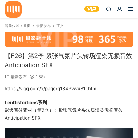
当前位置：
首页
最新发布
正文
【F26】第2季 紧张气氛片头转场渲染无损音效
Anticipation SFX
最新发布
1.58k
https://v.qq.com/x/page/g1343wvu81r.html
LenDistortions系列
影级音效素材（第2季）：紧张气氛片头转场渲染无损音效
Anticipation SFX