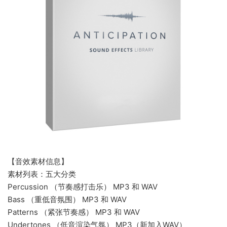
【音效素材信息】
素材列表：五大分类
Percussion （节奏感打击乐） MP3 和 WAV
Bass （重低音氛围） MP3 和 WAV
Patterns （紧张节奏感） MP3 和 WAV
Undertones （低音渲染气氛） MP3（新加入WAV）