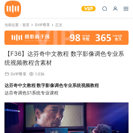
当前位置：
首页
SVIP尊享
正文
【F36】达芬奇中文教程 数字影像调色专业系
统视频教程含素材
SVIP尊享
1.03k
达芬奇中文教程 数字影像调色专业系统视频教程
达芬奇调色S1系统专业课程