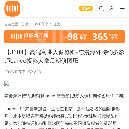
当前位置：
首页
SVIP尊享
正文
【J684】高端商业人像修图-陈漫海外特约摄影
师Lance摄影人像后期修图班
SVIP尊享
823
陈漫海外特约摄影师Lance(型色影)摄影人像后期修图班(1+2期)
Lance LEE来自新加坡，生活在北京，是一位著名的国际摄影
师。原本是纪实新闻摄影师出身, 后来转型专注时尚摄影创作，
是少数能够精通抓拍和概念两门极端不同摄影领域的摄影师。