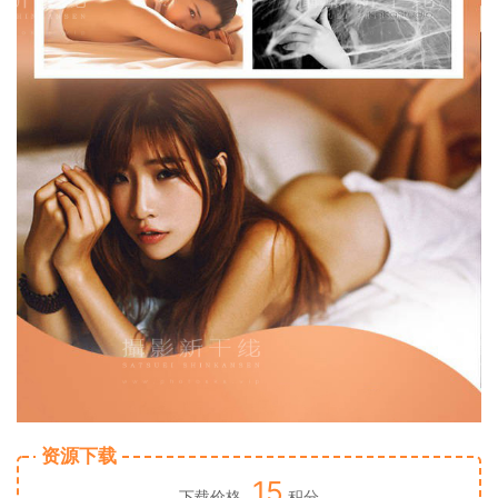
资源下载
15
下载价格
积分