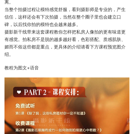
离。
当整个拍摄过程让模特感觉舒服，看到摄影师是专业的，产生
信任，这样还会有下次拍摄，当然在整个圈子里也会建立口
碑，以后找你拍的模特也会越来越多。
摄影新干线带来这套课程教你怎样把私房人像拍的更有味道更
有感觉。拍私房不是脱的越多越好看，色彩搭配、质感肌肤、
媚而不俗这些都是重点，更具体的介绍请看下方课程预览图介
绍。
教程为图文+语音