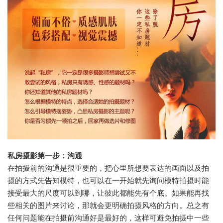
私房
摄影第一步：沟通
在拍摄前的沟通是很重要的，把心里所想要表达的画面以及拍
摄的方式先告知模特，也可以在一开始就先询问模特拍摄时能
接受最大的尺度可以到哪，让彼此都能先有个底。如果能再找
些相关的图片来讨论，那就会更明确拍摄风格的方向。总之有
任何问题能在拍摄前沟通好是最好的，这样可避免拍摄中一些