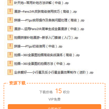
资源下载
15
下载价格
积分
VIP免费
立即购买