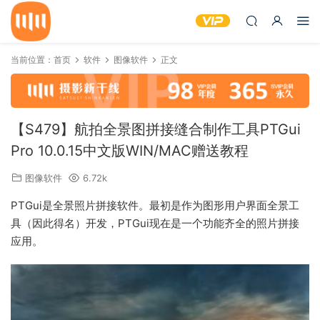
当前位置：
首页
软件
图像软件
正文
【S479】航拍全景图拼接缝合制作工具PTGui
Pro 10.0.15中文版WIN/MAC赠送教程
图像软件
6.72k
PTGui是全景照片拼接软件。最初是作为图形用户界面全景工
具（因此得名）开发，PTGui现在是一个功能齐全的照片拼接
应用。