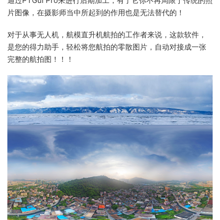
通过PTGui Pro来进行后期加工，有了它你不再局限于传统的照
片图像，在摄影师当中所起到的作用也是无法替代的！
对于从事无人机，航模直升机航拍的工作者来说，这款软件，
是您的得力助手，轻松将您航拍的零散图片，自动对接成一张
完整的航拍图！！！