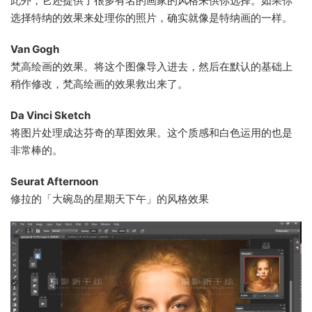
此外，它还提供了很多有名的画家的风格来供你选择。如果你
选择特纳的效果来处理你的照片，确实就像是特纳画的一样。
Van Gogh
梵高绘画的效果。将这个图像导入进去，然后在默认的基础上
稍作修改，梵高绘画的效果救出来了。
Da Vinci Sketch
将图片处理成达芬奇的草图效果。这个质感和白色运用的也是
非常棒的。
Seurat Afternoon
修拉的「大碗岛的星期天下午」的风格效果