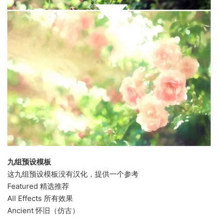
九组预设模板
这九组预设模板没有汉化，提供一个参考
Featured 精选推荐
All Effects 所有效果
Ancient 怀旧（仿古）