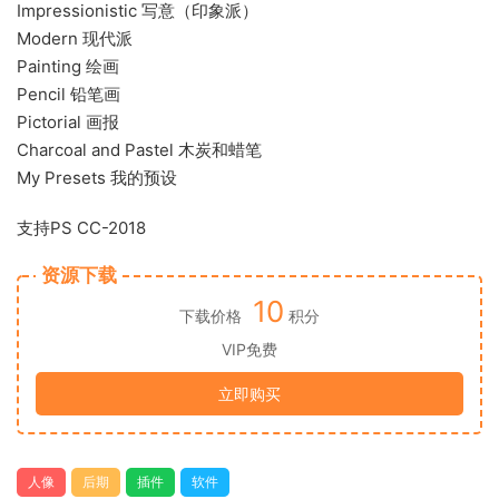
Impressionistic 写意（印象派）
Modern 现代派
Painting 绘画
Pencil 铅笔画
Pictorial 画报
Charcoal and Pastel 木炭和蜡笔
My Presets 我的预设
支持PS CC-2018
资源下载
10
下载价格
积分
VIP免费
立即购买
人像
后期
插件
软件