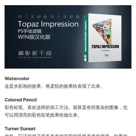
Watercolor
这是水彩画的效果。将柔软的效果给表现了出来。
Colored Pencil
彩色铅笔。喜欢这样的加工方法。就算是有些复杂的图像，也
可以用漂亮的彩色铅笔效果给做出来。
Turner Sunset