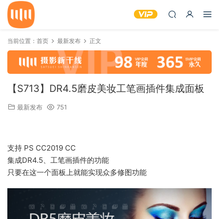
当前位置：
首页
最新发布
正文
【S713】DR4.5磨皮美妆工笔画插件集成面板
最新发布
751
支持 PS CC2019 CC
集成DR4.5、工笔画插件的功能
只要在这一个面板上就能实现众多修图功能